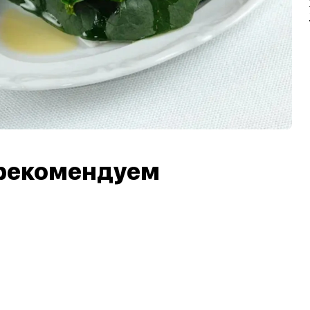
рекомендуем