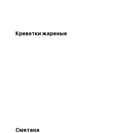
Креветки жареные
Сметана