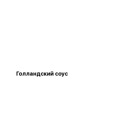
Голландский соус