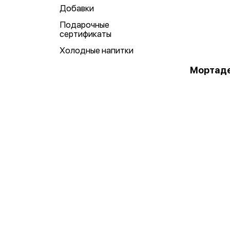
Добавки
Подарочные
сертификаты
Холодные напитки
Мортад