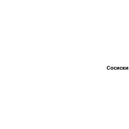
Сосиски