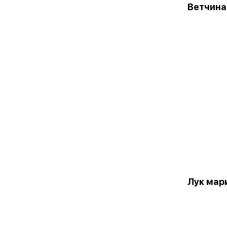
Ветчина
Лук мар