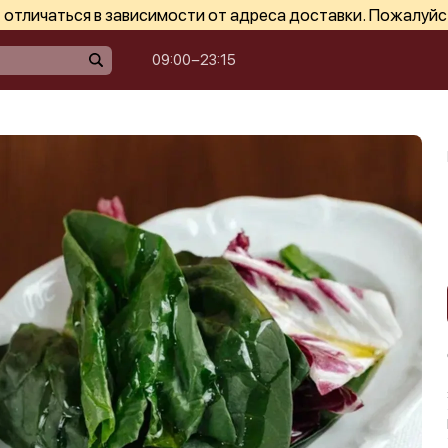
отличаться в зависимости от адреса доставки. Пожалуйс
09:00−23:15