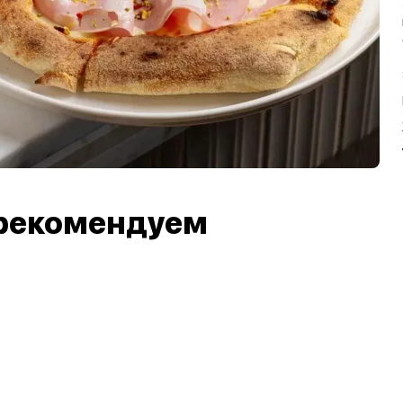
рекомендуем