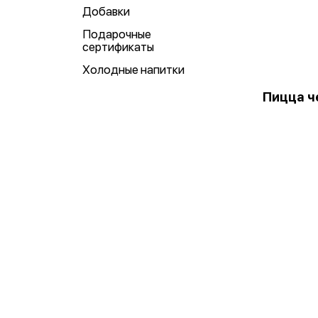
Добавки
Подарочные
сертификаты
Холодные напитки
Пицца ч