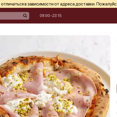
отличаться в зависимости от адреса доставки. Пожалуйс
09:00−23:15