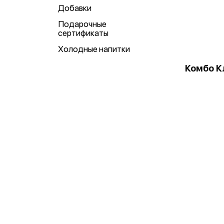
Добавки
Подарочные
сертификаты
Холодные напитки
Комбо К