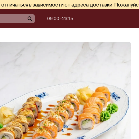
отличаться в зависимости от адреса доставки. Пожалуйс
09:00−23:15