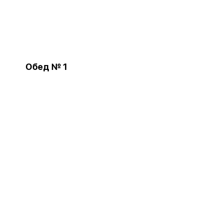
Обед № 1