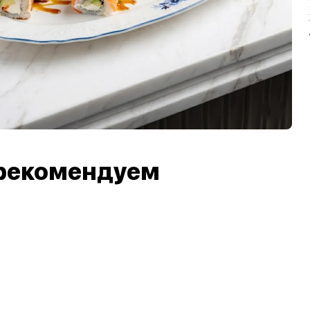
рекомендуем