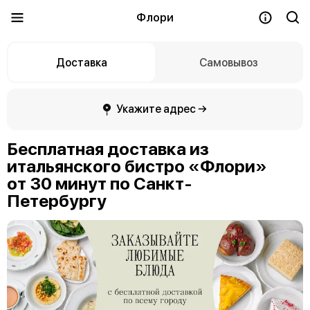
Флори
Доставка
Самовывоз
Укажите адрес →
Бесплатная доставка из
итальянского бистро «Флори»
от 30 минут по Санкт-
Петербургу